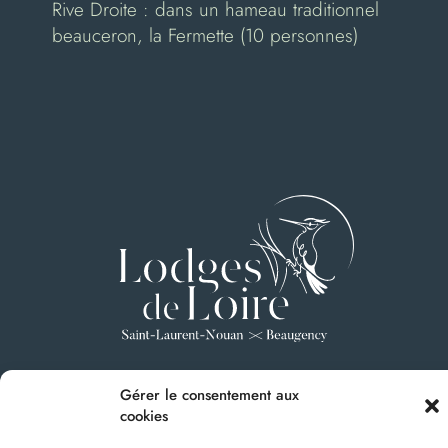
Rive Droite : dans un hameau traditionnel
beauceron, la Fermette (10 personnes)
Gérer le consentement aux
Réserver
Nous contacter
Le Loft
cookies