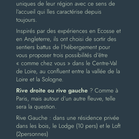
uniques de leur région avec ce sens de
l’accueil qui lles caractérise depuis
toujours.
Inspirés par des expériences en Ecosse et
en Angleterre, ils ont choisi de sortir des
sentiers battus de l’hébergement pour
vous proposer trois possibilités d’être
« comme chez vous » dans le Centre-Val
de Loire, au confluent entre la vallée de la
Loire et la Sologne.
Rive droite ou rive gauche
? Comme à
Paris, mais autour d’un autre fleuve, telle
sera la question.
Rive Gauche : dans une résidence privée
dans les bois, le Lodge (10 pers) et le Loft
(2personnes)