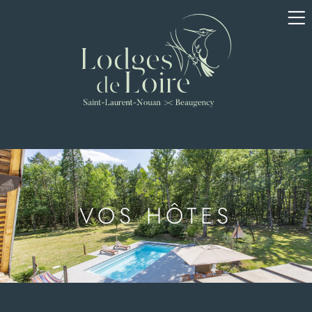
VOS HÔTES