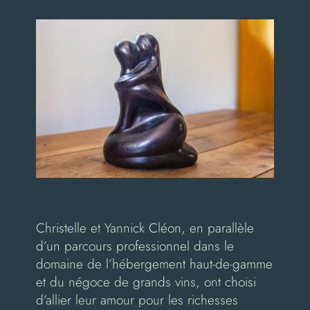
Christelle et Yannick Cléon, en parallèle
d’un parcours professionnel dans le
domaine de l’hébergement haut-de-gamme
et du négoce de grands vins, ont choisi
d’allier leur amour pour les richesses